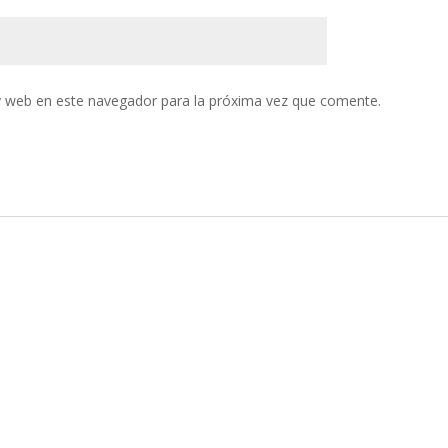
y web en este navegador para la próxima vez que comente.