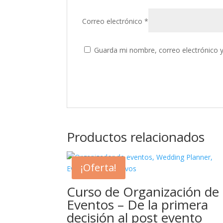
Correo electrónico
*
Guarda mi nombre, correo electrónico 
Productos relacionados
¡Oferta!
Curso de Organización de
Eventos – De la primera
decisión al post evento