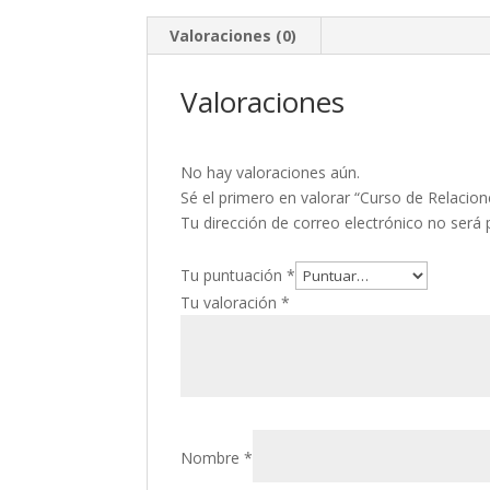
Valoraciones (0)
Valoraciones
No hay valoraciones aún.
Sé el primero en valorar “Curso de Relacio
Tu dirección de correo electrónico no será 
Tu puntuación
*
Tu valoración
*
Nombre
*