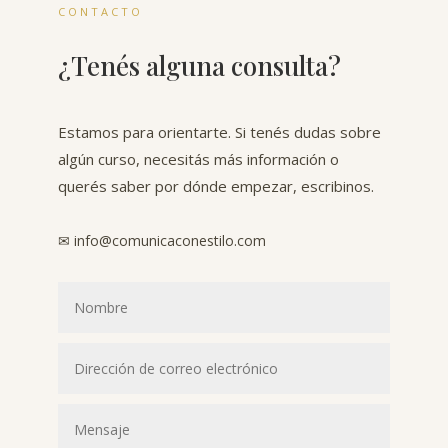
CONTACTO
¿Tenés alguna consulta?
Estamos para orientarte. Si tenés dudas sobre
algún curso, necesitás más información o
querés saber por dónde empezar, escribinos.
✉ info@comunicaconestilo.com