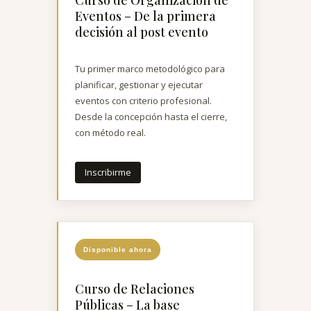
Eventos – De la primera
decisión al post evento
Tu primer marco metodológico para
planificar, gestionar y ejecutar
eventos con criterio profesional.
Desde la concepción hasta el cierre,
con método real.
Inscribirme
Disponible ahora
Curso de Relaciones
Públicas – La base