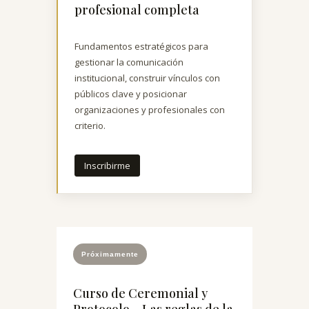
profesional completa
Fundamentos estratégicos para
gestionar la comunicación
institucional, construir vínculos con
públicos clave y posicionar
organizaciones y profesionales con
criterio.
Inscribirme
Próximamente
Curso de Ceremonial y