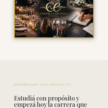
APRENDIZAJE CON PROPÓSITO
Estudiá con propósito y
empezá hoy la carrera que