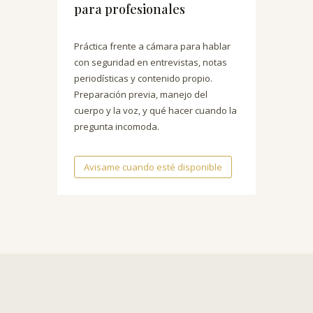
para profesionales
Práctica frente a cámara para hablar
con seguridad en entrevistas, notas
periodísticas y contenido propio.
Preparación previa, manejo del
cuerpo y la voz, y qué hacer cuando la
pregunta incomoda.
Avisame cuando esté disponible