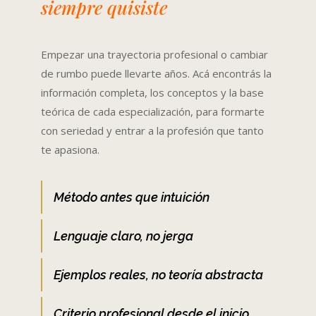
siempre quisiste
Empezar una trayectoria profesional o cambiar
de rumbo puede llevarte años. Acá encontrás la
información completa, los conceptos y la base
teórica de cada especialización, para formarte
con seriedad y entrar a la profesión que tanto
te apasiona.
Método antes que intuición
Lenguaje claro, no jerga
Ejemplos reales, no teoría abstracta
Criterio profesional desde el inicio