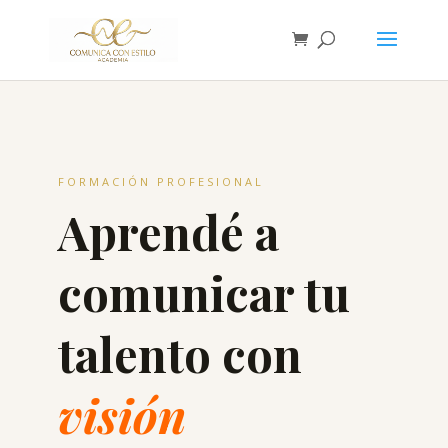
FORMACIÓN PROFESIONAL
Aprendé a
comunicar tu
talento con
visión