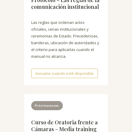
Protocolo – Las reglas de la
comunicación institucional
Las reglas que ordenan actos
oficiales, cenas institucionales y
ceremonias de Estado. Precedencias,
banderas, ubicación de autoridades y
el criterio para aplicarlas cuando el
manual no alcanza.
Avisame cuando esté disponible
Próximamente
Curso de Oratoria frente a
Cámaras – Media training