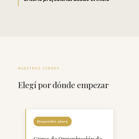
NUESTROS CURSOS
Elegí por dónde empezar
Disponible ahora
Curso de Organización de