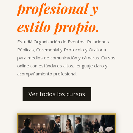
profesional y
estilo propio.
Estudiá Organización de Eventos, Relaciones
Públicas, Ceremonial y Protocolo y Oratoria
para medios de comunicación y cámaras. Cursos
online con estándares altos, lenguaje claro y
acompañamiento profesional.
Ver todos los cursos