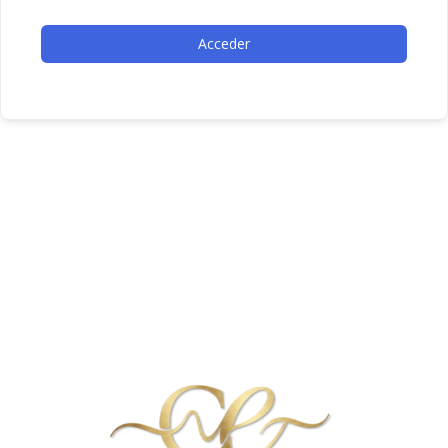
Acceder