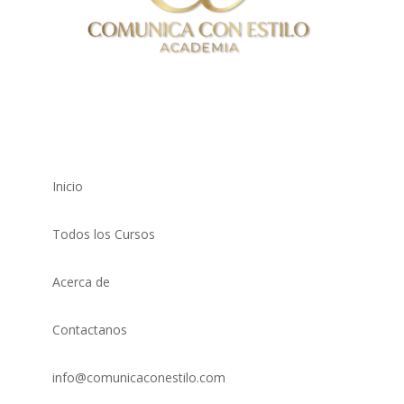
Inicio
Todos los Cursos
Acerca de
Contactanos
info@comunicaconestilo.com