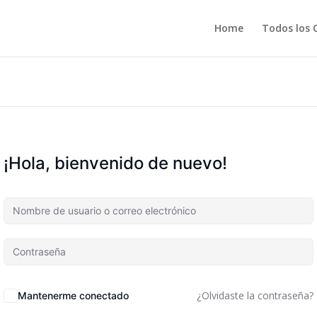
Home
Todos los 
¡Hola, bienvenido de nuevo!
¿Olvidaste la contraseña?
Mantenerme conectado