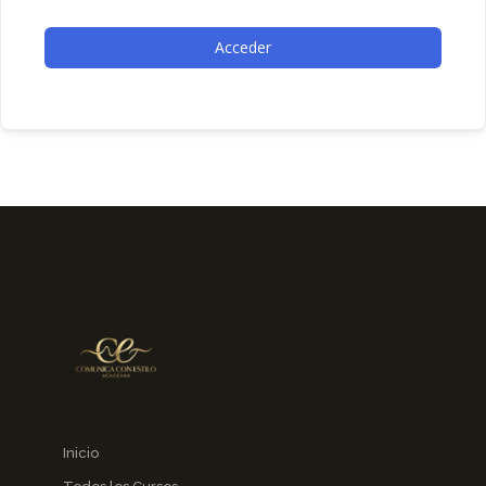
Acceder
Inicio