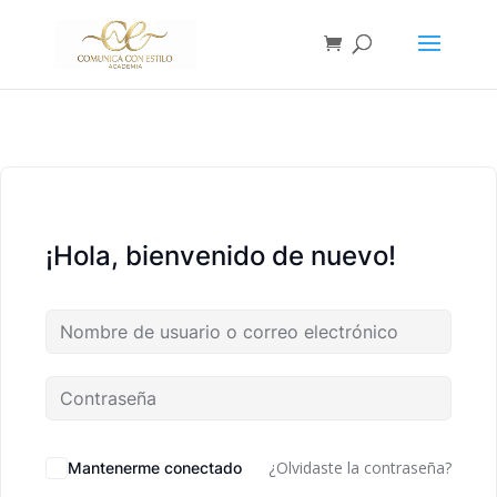
¡Hola, bienvenido de nuevo!
¿Olvidaste la contraseña?
Mantenerme conectado