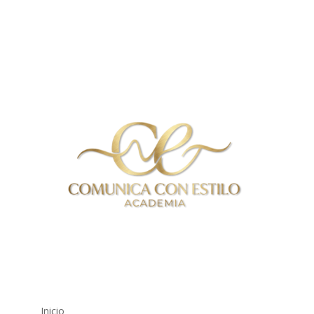
Inicio