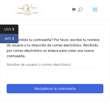
USD $
ARS $
¿Has perdido tu contraseña? Por favor, escribe tu nombre
de usuario o tu dirección de correo electrónico. Recibirás
por correo electrónico un enlace para crear una nueva
contraseña.
Nombre de usuario o correo electrónico
Restablecer la contraseña