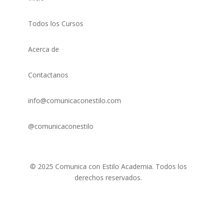
Todos los Cursos
Acerca de
Contactanos
info@comunicaconestilo.com
@comunicaconestilo
© 2025 Comunica con Estilo Academia. Todos los
derechos reservados.